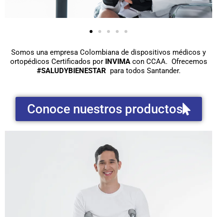
Somos una empresa Colombiana de dispositivos médicos y
ortopédicos Certificados por
INVIMA
con CCAA. Ofrecemos
#SALUDYBIENESTAR
para todos Santander.
Conoce nuestros productos