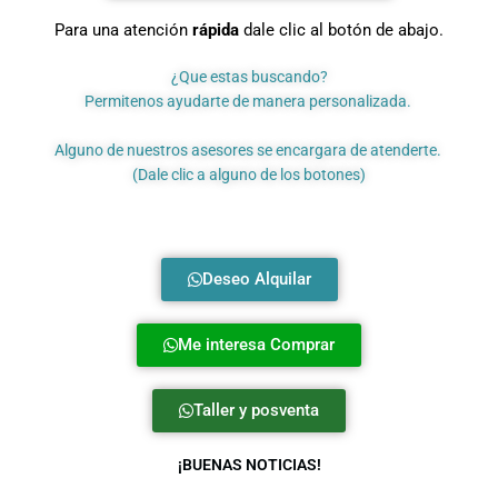
Para una atención
rápida
dale clic al botón de abajo.
¿Que estas buscando?
Permitenos ayudarte de manera personalizada.
Alguno de nuestros asesores se encargara de atenderte.
(Dale clic a alguno de los botones)
Deseo Alquilar
Me interesa Comprar
Taller y posventa
¡BUENAS NOTICIAS!