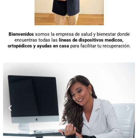
Bienvenidos
somos la empresa de salud y bienestar donde
encuentras todas las
líneas de dispositivos medicos,
ortopédicos y ayudas en casa
para facilitar tu recuperación.