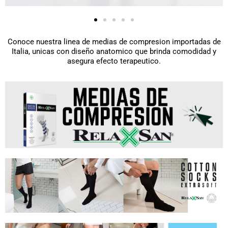
Conoce nuestra linea de medias de compresion importadas de
Italia, unicas con diseño anatomico que brinda comodidad y
asegura efecto terapeutico.