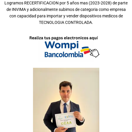
Logramos RECERTIFICACION por 5 años mas (2023-2028) de parte
de INVIMA y adicionalmente subimos de categoria como empresa
con capacidad para importar y vender dispositivos medicos de
TECNOLOGIA CONTROLADA.