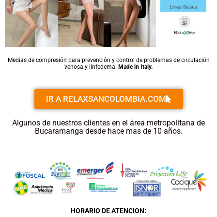
Medias de compresión para prevención y control de problemas de circulación
venosa y linfedema.
Made in Italy.
IR A RELAXSANCOLOMBIA.COM
Algunos de nuestros clientes en el área metropolitana de
Bucaramanga desde hace mas de 10 años.
HORARIO DE ATENCION: