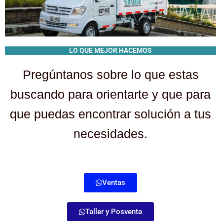
LO QUE MEJOR HACEMOS
Pregúntanos sobre lo que estas
buscando para orientarte y que para
que puedas encontrar solución a tus
necesidades.
Ventas
Taller y Posventa