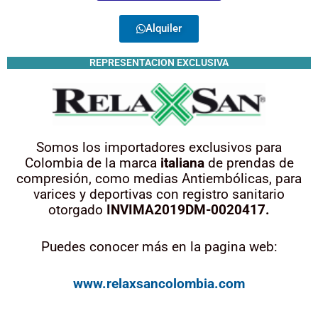
Alquiler
REPRESENTACION EXCLUSIVA
Somos los importadores exclusivos para
Colombia de la marca
italiana
de prendas de
compresión, como medias Antiembólicas, para
varices y deportivas con registro sanitario
otorgado
INVIMA2019DM-0020417.
Puedes conocer más en la pagina web:
www.relaxsancolombia.com