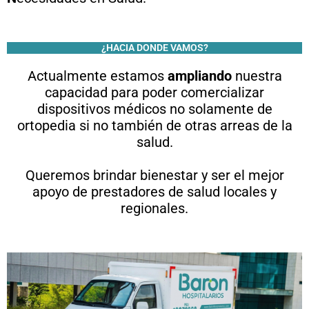
¿HACIA DONDE VAMOS?
Actualmente estamos
ampliando
nuestra
capacidad para poder comercializar
dispositivos médicos no solamente de
ortopedia si no también de otras arreas de la
salud.
Queremos brindar bienestar y ser el mejor
apoyo de prestadores de salud locales y
regionales.