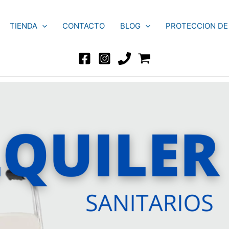
TIENDA
CONTACTO
BLOG
PROTECCION DE