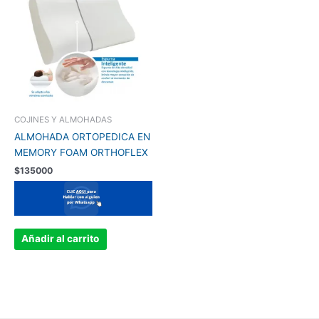
COJINES Y ALMOHADAS
ALMOHADA ORTOPEDICA EN
MEMORY FOAM ORTHOFLEX
$
135000
Añadir al carrito