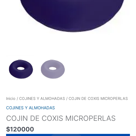
Inicio
/
COJINES Y ALMOHADAS
/ COJIN DE COXIS MICROPERLAS
COJINES Y ALMOHADAS
COJIN DE COXIS MICROPERLAS
$
120000