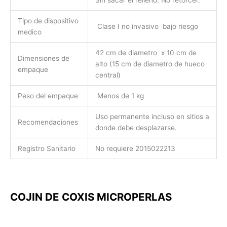
Tipo de dispositivo
Clase I no invasivo bajo riesgo
medico
42 cm de diametro x 10 cm de
Dimensiones de
alto (15 cm de diametro de hueco
empaque
central)
Peso del empaque
Menos de 1 kg
Uso permanente incluso en sitios a
Recomendaciones
donde debe desplazarse.
Registro Sanitario
No requiere 2015022213
COJIN DE COXIS MICROPERLAS