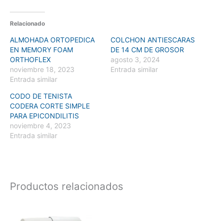
Relacionado
ALMOHADA ORTOPEDICA
COLCHON ANTIESCARAS
EN MEMORY FOAM
DE 14 CM DE GROSOR
ORTHOFLEX
agosto 3, 2024
noviembre 18, 2023
Entrada similar
Entrada similar
CODO DE TENISTA
CODERA CORTE SIMPLE
PARA EPICONDILITIS
noviembre 4, 2023
Entrada similar
Productos relacionados