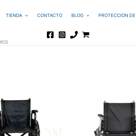
TIENDA
CONTACTO
BLOG
PROTECCION DE
RMOS