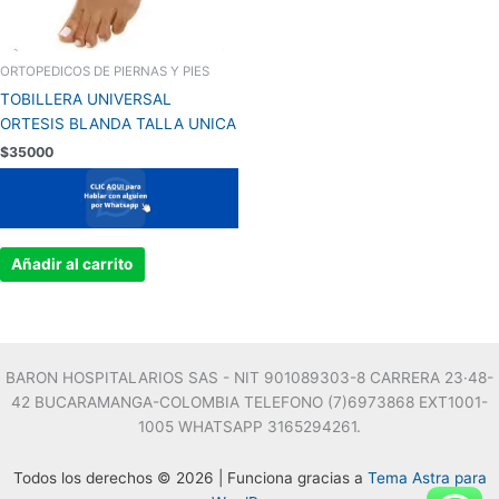
ORTOPEDICOS DE PIERNAS Y PIES
TOBILLERA UNIVERSAL
ORTESIS BLANDA TALLA UNICA
$
35000
Añadir al carrito
BARON HOSPITALARIOS SAS - NIT 901089303-8 CARRERA 23·48-
42 BUCARAMANGA-COLOMBIA TELEFONO (7)6973868 EXT1001-
1005 WHATSAPP 3165294261.
Todos los derechos © 2026 | Funciona gracias a
Tema Astra para