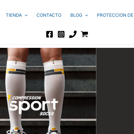
TIENDA
CONTACTO
BLOG
PROTECCION DE